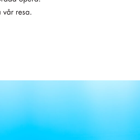
 vår resa.