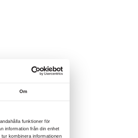
SKICKA
Om
andahålla funktioner för
n information från din enhet
 tur kombinera informationen