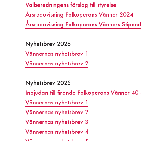
Valberedningens förslag till styrelse
Årsredovisning Folkoperans Vänner 2024
Årsredovisning Folkoperans Vänners Stipen
Nyhetsbrev 202
6
Vännernas nyhetsbrev 1
Vännernas nyhetsbrev 2
Nyhetsbrev 2025
Inbjudan till firande Folkoperans Vänner 40 
Vännernas nyhetsbrev 1
Vännernas nyhetsbrev 2
Vännernas nyhetsbrev 3
Vännernas nyhetsbrev 4