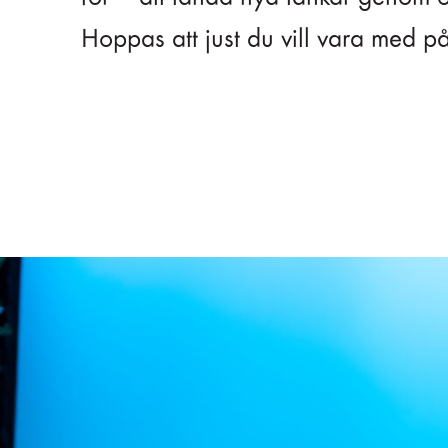
Hoppas att just du vill vara med på