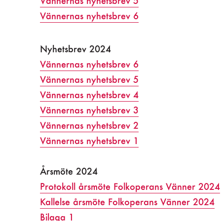
Vännernas nyhetsbrev 5
Vännernas nyhetsbrev 6
Nyhetsbrev 2024
Vännernas nyhetsbrev 6
Vännernas nyhetsbrev 5
Vännernas nyhetsbrev 4
Vännernas nyhetsbrev 3
Vännernas nyhetsbrev 2
Vännernas nyhetsbrev 1
Årsmöte 2024
Protokoll årsmöte Folkoperans Vänner 2024
Kallelse årsmöte Folkoperans Vänner 2024
Bilaga 1