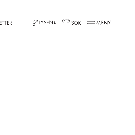
LYSSNA
MENY
ETTER
SÖK