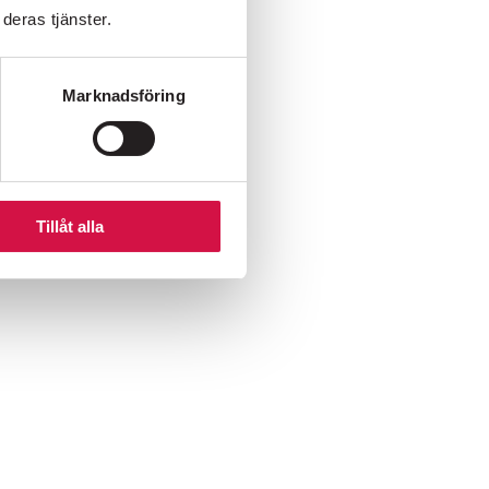
deras tjänster.
Marknadsföring
Tillåt alla