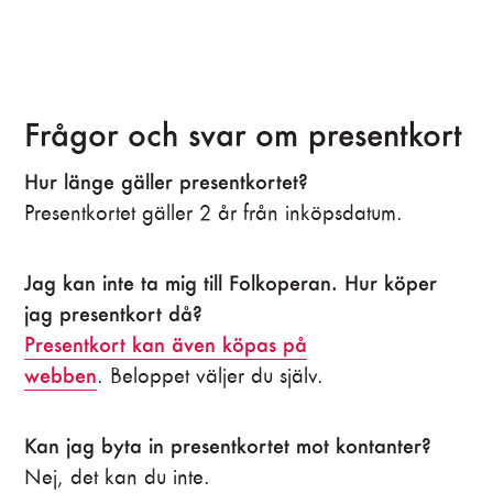
Frågor och svar om presentkort
Hur länge gäller presentkortet?
Presentkortet gäller 2 år från inköpsdatum.
Jag kan inte ta mig till Folkoperan. Hur köper
jag presentkort då?
Presentkort kan även köpas på
webben
. Beloppet väljer du själv.
Kan jag byta in presentkortet mot kontanter?
Nej, det kan du inte.