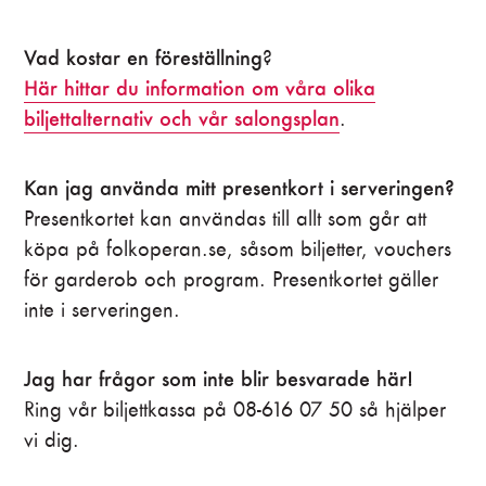
Vad kostar en föreställning
?
Här hittar du information om våra olika
biljettalternativ och vår salongsplan
.
Kan jag använda mitt presentkort i serveringen?
Presentkortet kan användas till allt som går att
köpa på folkoperan.se, såsom biljetter, vouchers
för garderob och program. Presentkortet gäller
inte i serveringen.
Jag har frågor som inte blir besvarade här!
Ring vår biljettkassa på 08-616 07 50 så hjälper
vi dig.