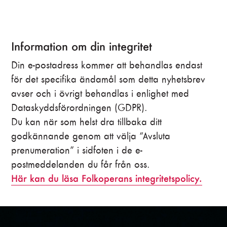
Information om din integritet
Din e-postadress kommer att behandlas endast
för det specifika ändamål som detta nyhetsbrev
avser och i övrigt behandlas i enlighet med
Dataskyddsförordningen (GDPR).
Du kan när som helst dra tillbaka ditt
godkännande genom att välja “Avsluta
prenumeration” i sidfoten i de e-
postmeddelanden du får från oss.
Här kan du läsa Folkoperans integritetspolicy.