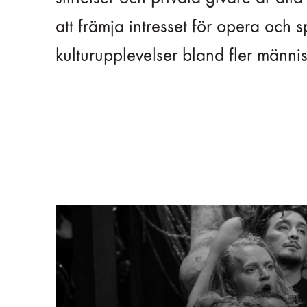
att främja intresset för opera och s
kulturupplevelser bland fler männis