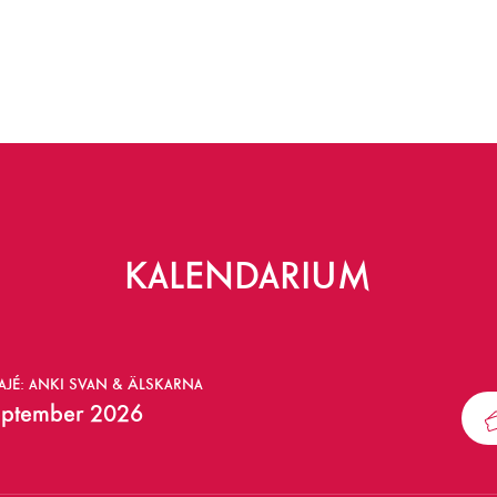
KALENDARIUM
JÉ: ANKI SVAN & ÄLSKARNA
eptember 2026