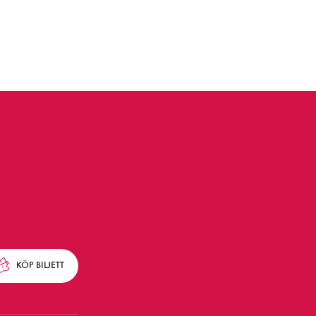
KÖP
BILJETT