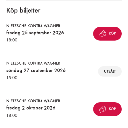
Köp biljetter
NIETZSCHE KONTRA WAGNER
fredag 25 september 2026
KÖP
18:00
NIETZSCHE KONTRA WAGNER
söndag 27 september 2026
UTSÅLT
15:00
NIETZSCHE KONTRA WAGNER
fredag 2 oktober 2026
KÖP
18:00