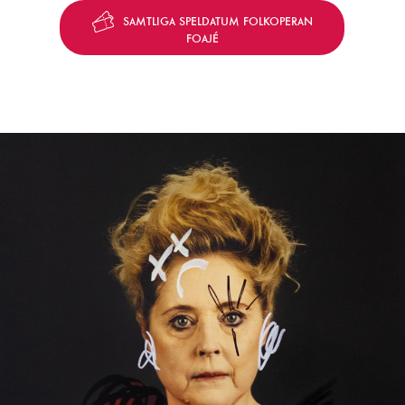
SAMTLIGA SPELDATUM FOLKOPERAN
FOAJÉ