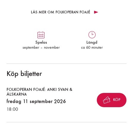
LÄS MER OM FOLKOPERAN FOAJÉ
Spelas
Längd
september – november
ca 60 minuter
Köp biljetter
FOLKOPERAN FOAJÉ: ANKI SVAN &
ÄLSKARNA
KÖP
fredag 11 september 2026
18:00