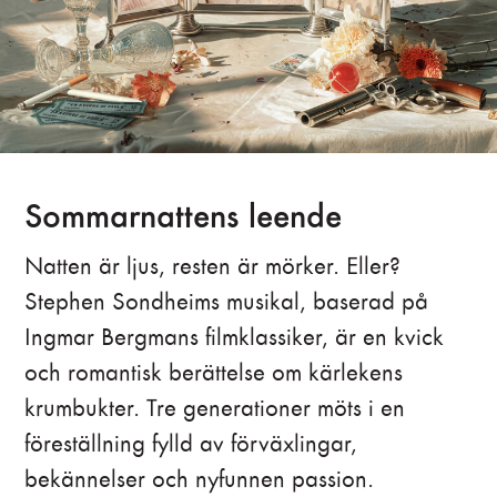
Sommarnattens leende
Natten är ljus, resten är mörker. Eller?
Stephen Sondheims musikal, baserad på
Ingmar Bergmans filmklassiker, är en kvick
och romantisk berättelse om kärlekens
krumbukter. Tre generationer möts i en
föreställning fylld av förväxlingar,
bekännelser och nyfunnen passion.