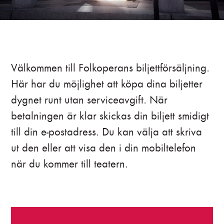
Välkommen till Folkoperans biljettförsäljning.
Här har du möjlighet att köpa dina biljetter
dygnet runt utan serviceavgift. När
betalningen är klar skickas din biljett smidigt
till din e-postadress. Du kan välja att skriva
ut den eller att visa den i din mobiltelefon
när du kommer till teatern.