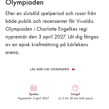
Olympiaden
Efter en slutsåld spelperiod och rosor från
både publik och recensenter får Vivaldis
Olympiaden i Charlotte Engelkes regi
nypremiär den 3 april 2027. Låt dig fångas
av en episk kraftmätning på kärlekens
arena.
LÄS MER OM OLYMPIADEN
Spelas
Längd
Nypremiär 3 april 2027.
ca 2 tim 50 min (inkl paus)