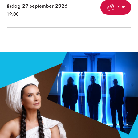
tisdag 29 september 2026
KÖP
19:00