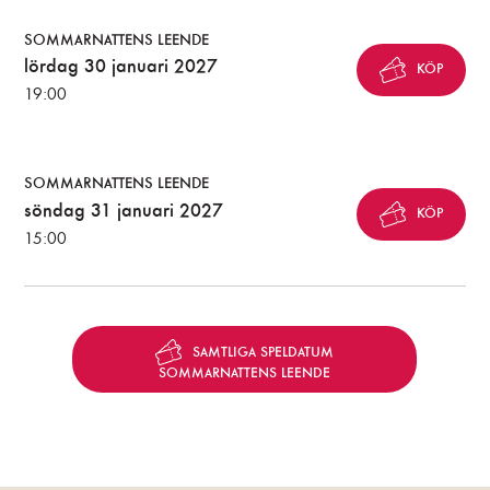
SOMMARNATTENS LEENDE
lördag 30 januari 2027
KÖP
19:00
SOMMARNATTENS LEENDE
söndag 31 januari 2027
KÖP
15:00
SAMTLIGA SPELDATUM
SOMMARNATTENS LEENDE