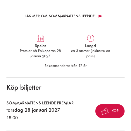
LÄS MER OM SOMMARNATTENS LEENDE
Spelas
Längd
Premiär på Folkoperan 28
ca 3 timmar (inklusive en
januari 2027
paus)
Rekommenderas från 12 år
Köp biljetter
SOMMARNATTENS LEENDE PREMIÄR
torsdag 28 januari 2027
KÖP
18:00