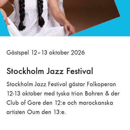
Gästspel 12–13 oktober 2026
Stockholm Jazz Festival
Stockholm Jazz Festival gästar Folkoperan
12-13 oktober med tyska trion Bohren & der
Club of Gore den 12:e och marockanska
artisten Oum den 13:e.