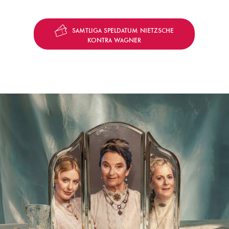
SAMTLIGA SPELDATUM NIETZSCHE
KONTRA WAGNER