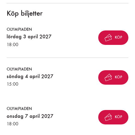
Köp biljetter
OLYMPIADEN
lördag 3 april 2027
KÖP
18:00
OLYMPIADEN
söndag 4 april 2027
KÖP
15:00
OLYMPIADEN
onsdag 7 april 2027
KÖP
18:00