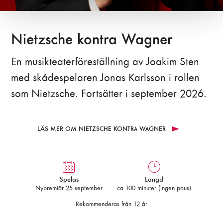
Nietzsche kontra Wagner
En musikteaterföreställning av Joakim Sten
med skådespelaren Jonas Karlsson i rollen
som Nietzsche. Fortsätter i september 2026.
LÄS MER OM NIETZSCHE KONTRA WAGNER
Spelas
Längd
Nypremiär 25 september
ca 100 minuter (ingen paus)
Rekommenderas från 12 år