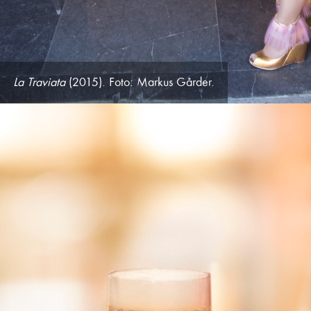
La Traviata
(2015). Foto: Markus Gårder.