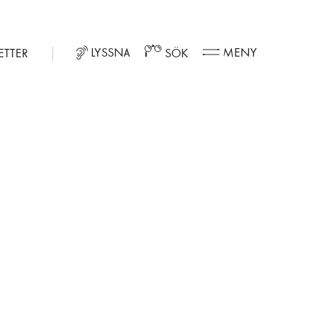
LYSSNA
MENY
ETTER
SÖK