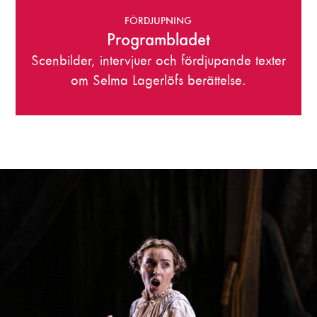
FÖRDJUPNING
Programbladet
Scenbilder, intervjuer och fördjupande texter
om Selma Lagerlöfs berättelse.