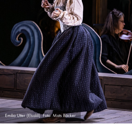
Emilia Utter (Elsalill). Foto: Mats Bäcker