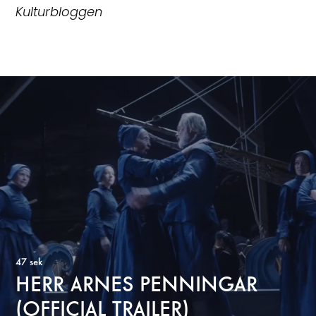
Kulturbloggen
47 sek
HERR ARNES PENNINGAR
(OFFICIAL TRAILER)