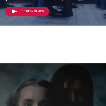
SE HELA FILMEN