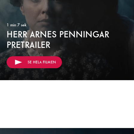
1 min 7 sek
HERR ARNES PENNINGAR
PRETRAILER
SE HELA FILMEN