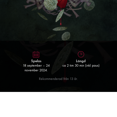
Spelas
Längd
18 september – 24
ca 2 tim 30 min (inkl paus)
november 2024.
Rekommenderad från 13 år.