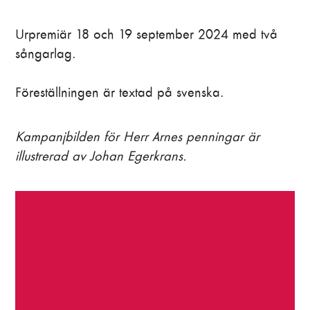
Urpremiär 18 och 19 september 2024 med två
sångarlag.
Föreställningen är textad på svenska.
Kampanjbilden för Herr Arnes penningar är
illustrerad av Johan Egerkrans.