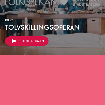
00:25
TOLVSKILLINGSOPERAN
SE HELA FILMEN