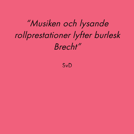
Musiken och lysande
rollprestationer lyfter burlesk
Brecht
SvD