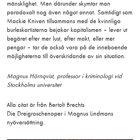
mänsklighet. Men därunder skymtar man
paradoxalt nog även något annat. Samtidigt som
Mackie Kniven tillsammans med de kvinnliga
burleskartisterna bejakar kapitalismen – lever ut
begäret efter mer lust, efter makt, eller mer
pengar – tar de också vara på de inneboende
möjligheterna till överskridande av sin situation.
Magnus Hörnqvist, professor i kriminologi vid
Stockholms universitet
Alla citat är från Bertolt Brechts
Die Dreigroschenoper i Magnus Lindmans
nyöversättning.