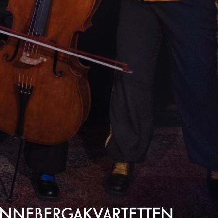
ÖNNEBERGAKVARTETTEN