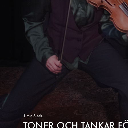
1 min 3 sek
TONER OCH TANKAR F