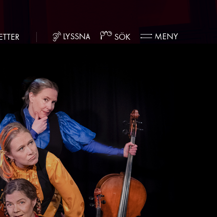
LYSSNA
MENY
ETTER
SÖK