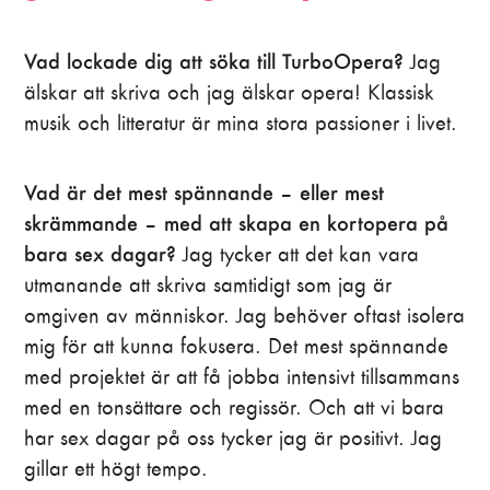
Vad lockade dig att söka till TurboOpera?
Jag
älskar att skriva och jag älskar opera! Klassisk
musik och litteratur är mina stora passioner i livet.
Vad är det mest spännande – eller mest
skrämmande – med att skapa en kortopera på
bara sex dagar?
Jag tycker att det kan vara
utmanande att skriva samtidigt som jag är
omgiven av människor. Jag behöver oftast isolera
mig för att kunna fokusera. Det mest spännande
med projektet är att få jobba intensivt tillsammans
med en tonsättare och regissör. Och att vi bara
har sex dagar på oss tycker jag är positivt. Jag
gillar ett högt tempo.