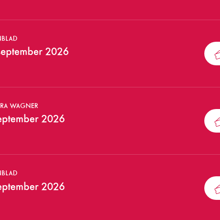
NBLAD
september 2026
TRA WAGNER
september 2026
NBLAD
september 2026