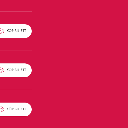
KÖP
BILJETT
KÖP
BILJETT
KÖP
BILJETT