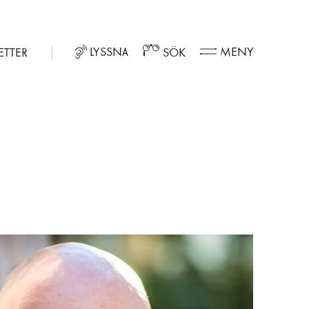
LYSSNA
MENY
ETTER
SÖK