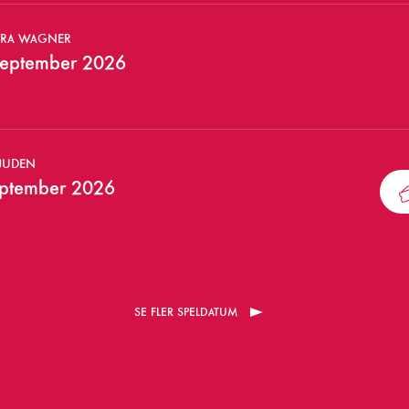
TRA WAGNER
september 2026
 JUDEN
eptember 2026
SE FLER SPELDATUM