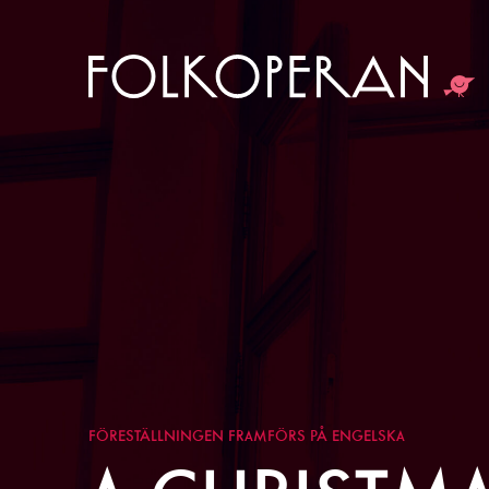
FÖRESTÄLLNINGEN FRAMFÖRS PÅ ENGELSKA