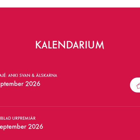
KALENDARIUM
JÉ: ANKI SVAN & ÄLSKARNA
eptember 2026
NBLAD URPREMIÄR
september 2026