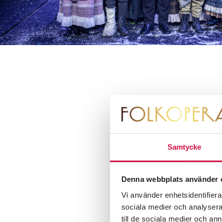
Samtycke
Denna webbplats använder 
Vi använder enhetsidentifierar
sociala medier och analysera 
till de sociala medier och a